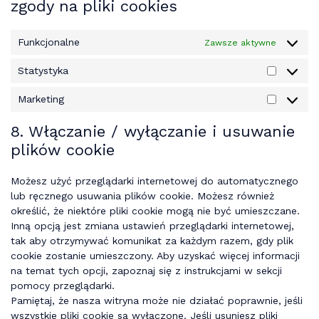
zgody na pliki cookies
Funkcjonalne
Zawsze aktywne
Statystyka
Statysty
Marketing
Marketin
8. Włączanie / wyłączanie i usuwanie
plików cookie
Możesz użyć przeglądarki internetowej do automatycznego
lub ręcznego usuwania plików cookie. Możesz również
określić, że niektóre pliki cookie mogą nie być umieszczane.
Inną opcją jest zmiana ustawień przeglądarki internetowej,
tak aby otrzymywać komunikat za każdym razem, gdy plik
cookie zostanie umieszczony. Aby uzyskać więcej informacji
na temat tych opcji, zapoznaj się z instrukcjami w sekcji
pomocy przeglądarki.
Pamiętaj, że nasza witryna może nie działać poprawnie, jeśli
wszystkie pliki cookie są wyłączone. Jeśli usuniesz pliki