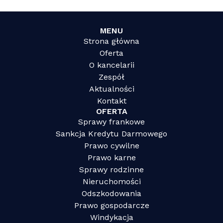
MENU
Strona główna
Oferta
O kancelarii
Zespół
Aktualności
Kontakt
OFERTA
Sprawy frankowe
Sankcja Kredytu Darmowego
Prawo cywilne
Prawo karne
Sprawy rodzinne
Nieruchomości
Odszkodowania
Prawo gospodarcze
Windykacja