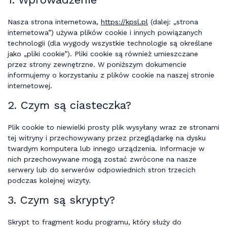
Nasza strona internetowa,
https://kpsl.pl
(dalej: „strona
internetowa”) używa plików cookie i innych powiązanych
technologii (dla wygody wszystkie technologie są określane
jako „pliki cookie”). Pliki cookie są również umieszczane
przez strony zewnętrzne. W poniższym dokumencie
informujemy o korzystaniu z plików cookie na naszej stronie
internetowej.
2. Czym są ciasteczka?
Plik cookie to niewielki prosty plik wysyłany wraz ze stronami
tej witryny i przechowywany przez przeglądarkę na dysku
twardym komputera lub innego urządzenia. Informacje w
nich przechowywane mogą zostać zwrócone na nasze
serwery lub do serwerów odpowiednich stron trzecich
podczas kolejnej wizyty.
3. Czym są skrypty?
Skrypt to fragment kodu programu, który służy do