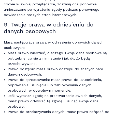
cookie w swojej przeglądarce, zostaną one ponownie
umieszczone po wyrażeniu zgody podczas ponownego
odwiedzania naszych stron internetowych.
9. Twoje prawa w odniesieniu do
danych osobowych
Masz następujące prawa w odniesieniu do swoich danych
osobowych:
Masz prawo wiedzieć, dlaczego Twoje dane osobowe są
potrzebne, co się z nimi stanie i jak długo będą
przechowywane.
Prawo dostępu: masz prawo dostępu do znanych nam
danych osobowych.
Prawo do sprostowania: masz prawo do uzupełnienia,
poprawienia, usunięcia lub zablokowania danych
osobowych w dowolnym momencie.
Jeśli wyrazisz zgodę na przetwarzanie swoich danych,
masz prawo odwołać tę zgodę i usunąć swoje dane
osobowe.
Prawo do przekazywania danych: masz prawo zażądać od