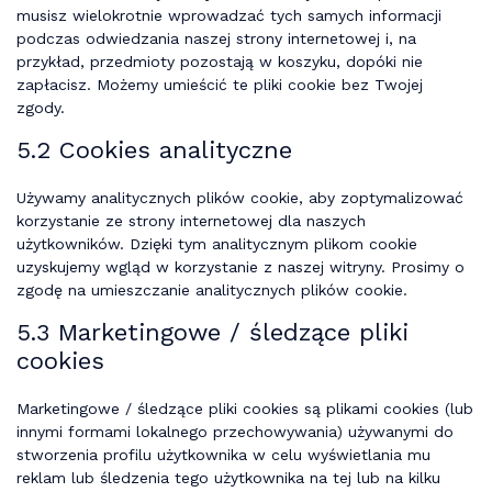
musisz wielokrotnie wprowadzać tych samych informacji
podczas odwiedzania naszej strony internetowej i, na
przykład, przedmioty pozostają w koszyku, dopóki nie
zapłacisz. Możemy umieścić te pliki cookie bez Twojej
zgody.
5.2 Cookies analityczne
Używamy analitycznych plików cookie, aby zoptymalizować
korzystanie ze strony internetowej dla naszych
użytkowników. Dzięki tym analitycznym plikom cookie
uzyskujemy wgląd w korzystanie z naszej witryny. Prosimy o
zgodę na umieszczanie analitycznych plików cookie.
5.3 Marketingowe / śledzące pliki
cookies
Marketingowe / śledzące pliki cookies są plikami cookies (lub
innymi formami lokalnego przechowywania) używanymi do
stworzenia profilu użytkownika w celu wyświetlania mu
reklam lub śledzenia tego użytkownika na tej lub na kilku