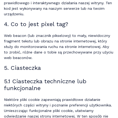
prawidłowego i interaktywnego działania naszej witryny. Ten
kod jest wykonywany na naszym serwerze lub na twoim
urządzeniu.
4. Co to jest pixel tag?
Web beacon (lub znacznik pikselowy) to mały, niewidoczny
fragment tekstu lub obrazu na stronie internetowej, który
służy do monitorowania ruchu na stronie internetowej. Aby
to zrobić, różne dane o tobie są przechowywane przy użyciu
web beaconów.
5. Ciasteczka
5.1 Ciasteczka techniczne lub
funkcjonalne
Niektóre pliki cookie zapewniają prawidłowe działanie
niektórych części witryny i poznanie preferencji użytkownika.
Umieszczając funkcjonalne pliki cookie, ułatwiamy
odwiedzanie naszej strony internetowej. W ten sposób nie